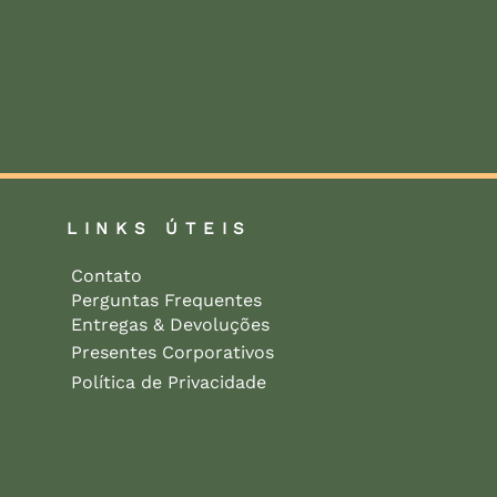
LINKS ÚTEIS
Contato
Perguntas Frequentes
Entregas & Devoluções
Presentes Corporativos
Política de Privacidade