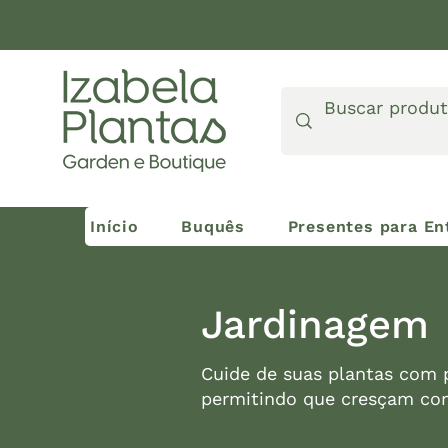
Início
Buquês
Presentes para En
Jardinagem
Cuide de suas plantas com 
permitindo que cresçam com