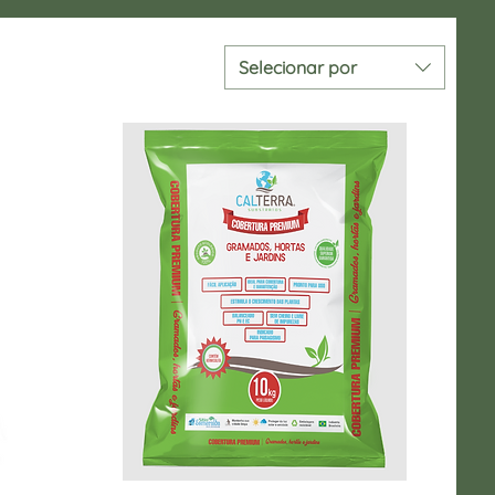
Selecionar por