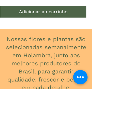
Adicionar ao carrinho
Nossas flores e plantas são
selecionadas semanalmente
em Holambra, junto aos
melhores produtores do
Brasil, para garantir
qualidade, frescor e beleza
em cada detalhe.
ONDE ESTAMOS