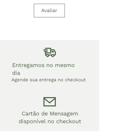
Avaliar
Entregamos no mesmo
dia
Agende sua entrega no checkout
Cartão de Mensagem
disponível no checkout