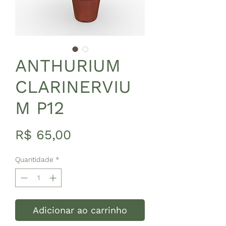
ANTHURIUM
CLARINERVIU
M P12
Preço
R$ 65,00
Quantidade
*
Adicionar ao carrinho