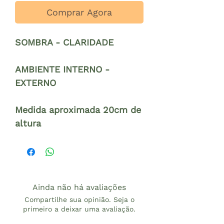
Comprar Agora
SOMBRA - CLARIDADE
AMBIENTE INTERNO -
EXTERNO
Medida aproximada 20cm de
altura
Ainda não há avaliações
Compartilhe sua opinião. Seja o
primeiro a deixar uma avaliação.