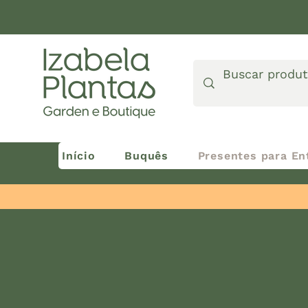
Início
Buquês
Presentes para En