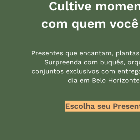
Cultive momen
com quem você
Presentes que encantam, plantas
Surpreenda com buquês, orq
conjuntos exclusivos com entre
dia em Belo Horizonte
Escolha seu Presen