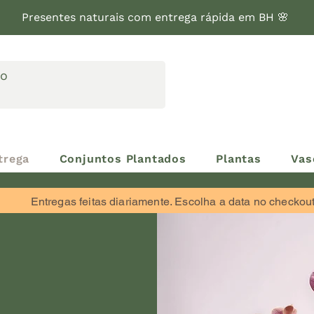
Presentes naturais com entrega rápida em BH 🌸
trega
Conjuntos Plantados
Plantas
Vas
Entregas feitas diariamente. Escolha a data no checkou