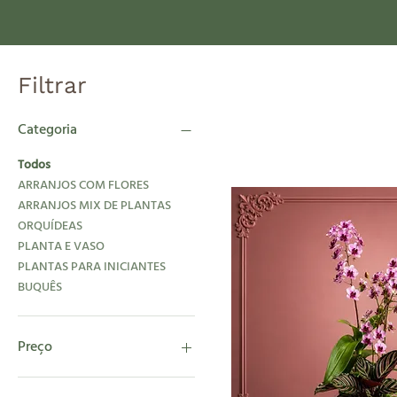
Filtrar
Categoria
Todos
ARRANJOS COM FLORES
ARRANJOS MIX DE PLANTAS
ORQUÍDEAS
PLANTA E VASO
PLANTAS PARA INICIANTES
BUQUÊS
Preço