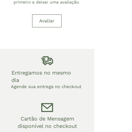
primeiro a deixar uma avaliação.
Avaliar
Entregamos no mesmo
dia
Agende sua entrega no checkout
Cartão de Mensagem
disponível no checkout