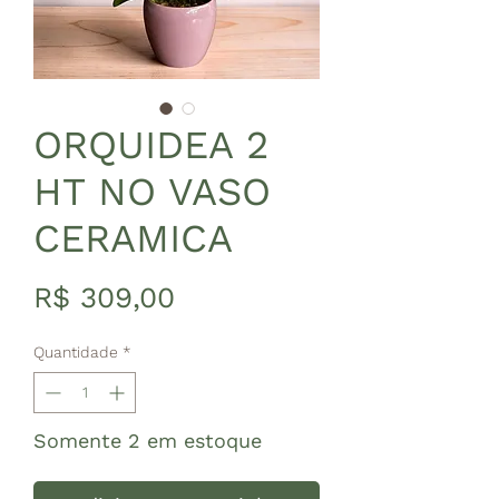
ORQUIDEA 2
HT NO VASO
CERAMICA
Preço
R$ 309,00
Quantidade
*
Somente 2 em estoque