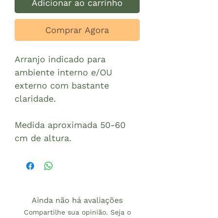
Adicionar ao carrinho
Comprar Agora
Arranjo indicado para
ambiente interno e/OU
externo com bastante
claridade.
Medida aproximada 50-60
cm de altura.
Ainda não há avaliações
Compartilhe sua opinião. Seja o