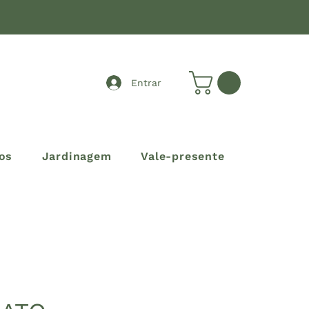
Entrar
os
Jardinagem
Vale-presente