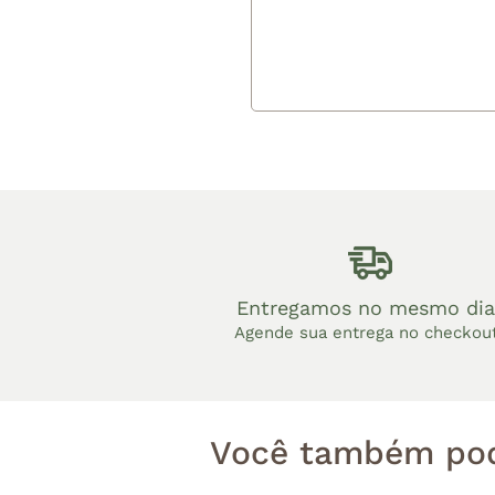
Entregamos no mesmo dia
Agende sua entrega no checkou
Você também pod