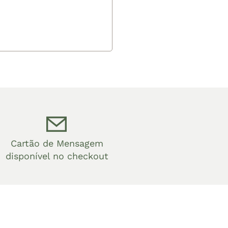
Cartão de Mensagem
disponível no checkout