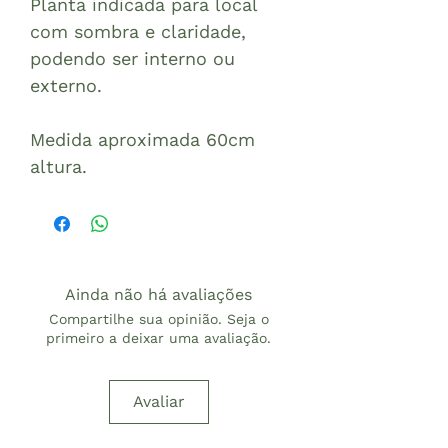
Planta indicada para local
com sombra e claridade,
podendo ser interno ou
externo.
Medida aproximada 60cm
altura.
Ainda não há avaliações
Compartilhe sua opinião. Seja o
primeiro a deixar uma avaliação.
Avaliar