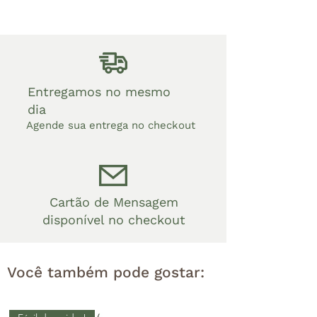
Entregamos no mesmo
dia
Agende sua entrega no checkout
Cartão de Mensagem
disponível no checkout
Você também pode gostar: