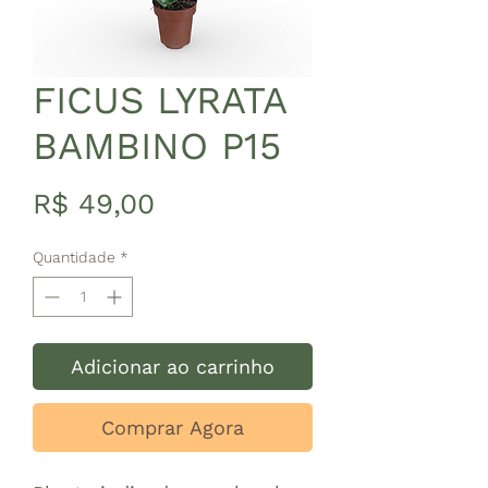
FICUS LYRATA
BAMBINO P15
Preço
R$ 49,00
Quantidade
*
Adicionar ao carrinho
Comprar Agora