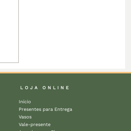
uia
LOJA ONLINE
Início
Presentes para Entrega
Vasos
Vale-presente