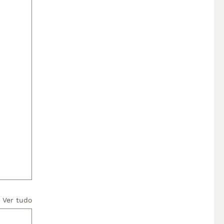
Ver tudo