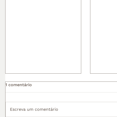
1 comentário
Escreva um comentário