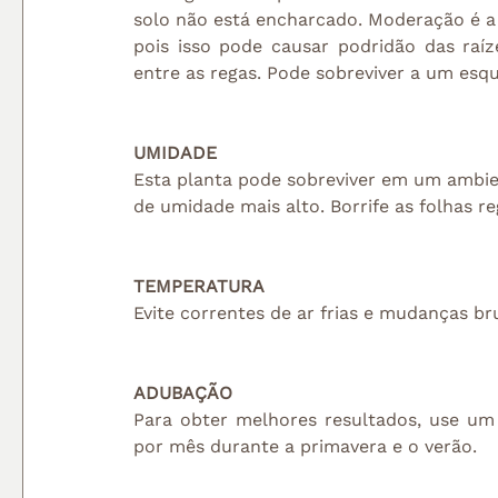
solo não está encharcado. Moderação é a
pois isso pode causar podridão das raíz
entre as regas. Pode sobreviver a um esq
UMIDADE
Esta planta pode sobreviver em um ambie
de umidade mais alto. Borrife as folhas 
TEMPERATURA
Evite correntes de ar frias e mudanças b
ADUBAÇÃO
Para obter melhores resultados, use um 
por mês durante a primavera e o verão.