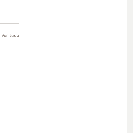
Ver tudo