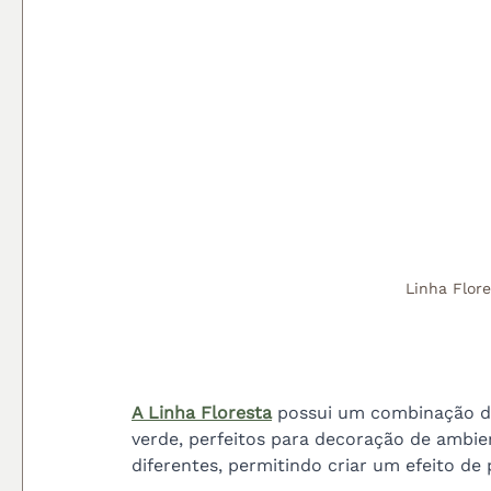
Linha Flore
A 
Linha Floresta
 possui um combinação d
verde, perfeitos para decoração de ambi
diferentes, permitindo criar um efeito de