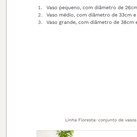
Vaso pequeno, com diâmetro de 26cm 
Vaso médio, com diâmetro de 33cm e 
Vaso grande, com diâmetro de 38cm e
Linha Floresta: conjunto de vasos