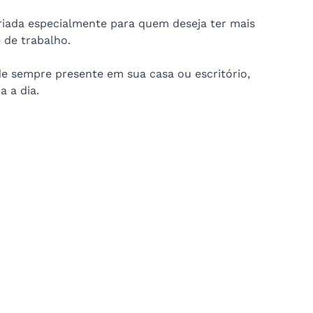
riada especialmente para quem deseja ter mais 
de trabalho. 
de sempre presente em sua casa ou escritório, 
a a dia.