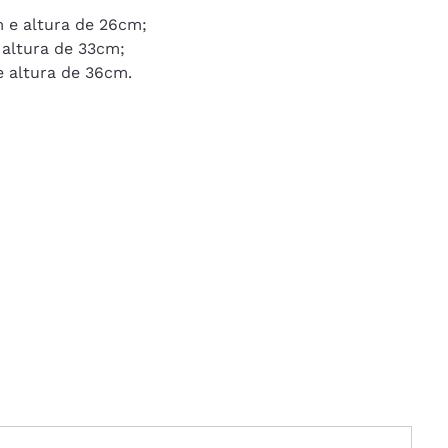
e altura de 26cm; 
altura de 33cm; 
 altura de 36cm.