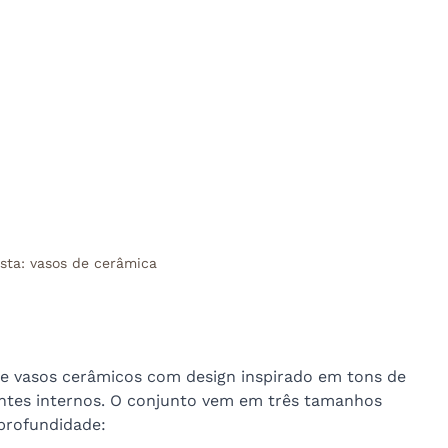
sta: vasos de cerâmica 
e vasos cerâmicos com design inspirado em tons de 
entes internos. O conjunto vem em três tamanhos 
 profundidade: 