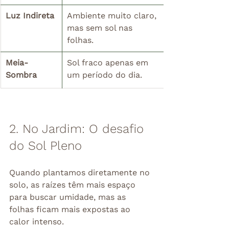
Luz Indireta
Ambiente muito claro, 
mas sem sol nas 
folhas.
Meia-
Sol fraco apenas em 
Sombra
um período do dia.
2. No Jardim: O desafio 
do Sol Pleno
Quando plantamos diretamente no 
solo, as raízes têm mais espaço 
para buscar umidade, mas as 
folhas ficam mais expostas ao 
calor intenso.