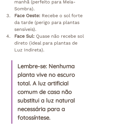
manhã (perfeito para Meia-
Sombra).
Face Oeste:
 Recebe o sol forte 
da tarde (perigo para plantas 
sensíveis).
Face Sul:
 Quase não recebe sol 
direto (ideal para plantas de 
Luz Indireta).
Lembre-se:
 Nenhuma 
planta vive no escuro 
total. A luz artificial 
comum de casa não 
substitui a luz natural 
necessária para a 
fotossíntese.