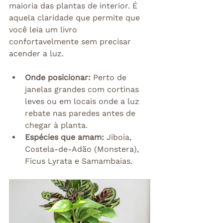
maioria das plantas de interior. É 
aquela claridade que permite que 
você leia um livro 
confortavelmente sem precisar 
acender a luz.
Onde posicionar:
 Perto de 
janelas grandes com cortinas 
leves ou em locais onde a luz 
rebate nas paredes antes de 
chegar à planta.
Espécies que amam:
 Jiboia, 
Costela-de-Adão (Monstera), 
Ficus Lyrata e Samambaias.