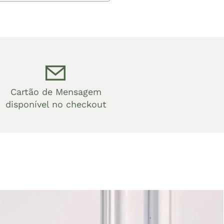
Cartão de Mensagem
disponível no checkout