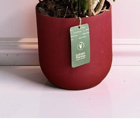
Visualização rápida