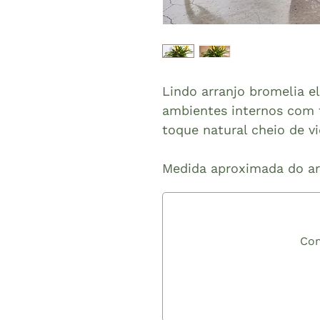
Lindo arranjo bromelia el
ambientes internos com 
toque natural cheio de vi
Medida aproximada do arr
Com