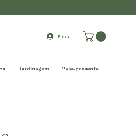
Entrar
os
Jardinagem
Vale-presente