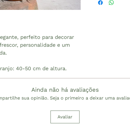
egante, perfeito para decorar
frescor, personalidade e um
da.
anjo: 40-50 cm de altura.
Ainda não há avaliações
partilhe sua opinião. Seja o primeiro a deixar uma avalia
Avaliar