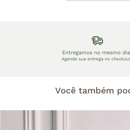
Entregamos no mesmo dia
Agende sua entrega no checkou
Você também pod