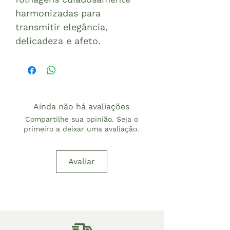
harmonizadas para
transmitir elegância,
delicadeza e afeto.
Ainda não há avaliações
Compartilhe sua opinião. Seja o
primeiro a deixar uma avaliação.
Avaliar