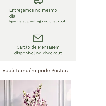
Entregamos no mesmo
dia
Agende sua entrega no checkout
Cartão de Mensagem
disponível no checkout
Você também pode gostar: