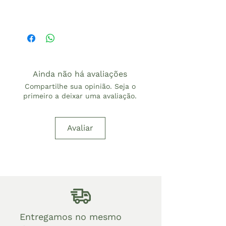
Ainda não há avaliações
Compartilhe sua opinião. Seja o
primeiro a deixar uma avaliação.
Avaliar
Entregamos no mesmo