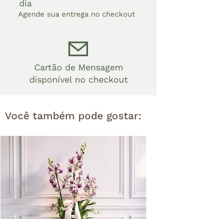
dia
Agende sua entrega no checkout
Cartão de Mensagem
disponível no checkout
Você também pode gostar: