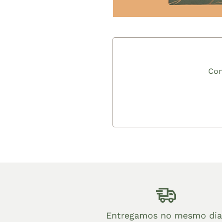
Com
Entregamos no mesmo dia