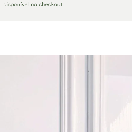
disponível no checkout