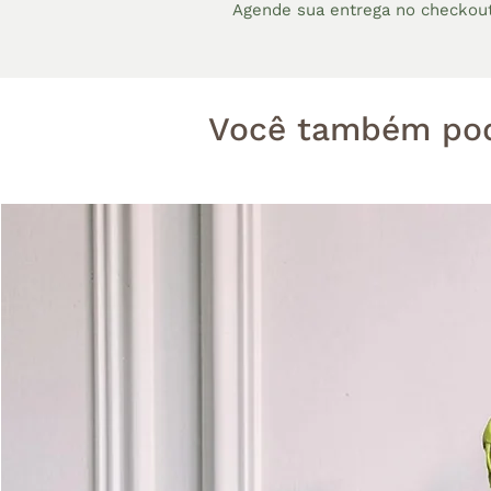
Agende sua entrega no checkou
Você também pod