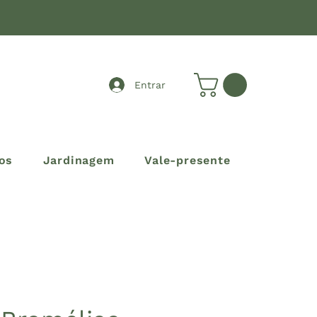
Entrar
os
Jardinagem
Vale-presente