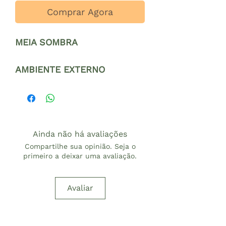
Comprar Agora
MEIA SOMBRA
AMBIENTE EXTERNO
Ainda não há avaliações
Compartilhe sua opinião. Seja o
primeiro a deixar uma avaliação.
Avaliar