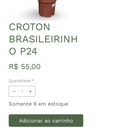
CROTON
BRASILEIRINH
O P24
Preço
R$ 55,00
Quantidade
*
Somente 9 em estoque
Adicionar ao carrinho