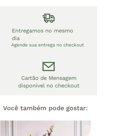
Entregamos no mesmo
dia
Agende sua entrega no checkout
Cartão de Mensagem
disponível no checkout
Você também pode gostar: