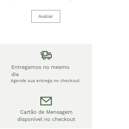
Avaliar
Entregamos no mesmo
dia
Agende sua entrega no checkout
Cartão de Mensagem
disponível no checkout