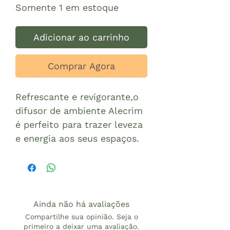
Somente 1 em estoque
Adicionar ao carrinho
Comprar Agora
Refrescante e revigorante,o
difusor de ambiente Alecrim
é perfeito para trazer leveza
e energia aos seus espaços.
Ainda não há avaliações
Compartilhe sua opinião. Seja o
primeiro a deixar uma avaliação.