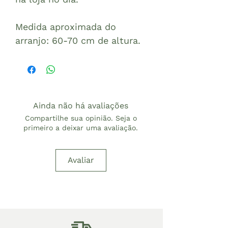
Medida aproximada do
arranjo: 60-70 cm de altura.
Ainda não há avaliações
Compartilhe sua opinião. Seja o
primeiro a deixar uma avaliação.
Avaliar