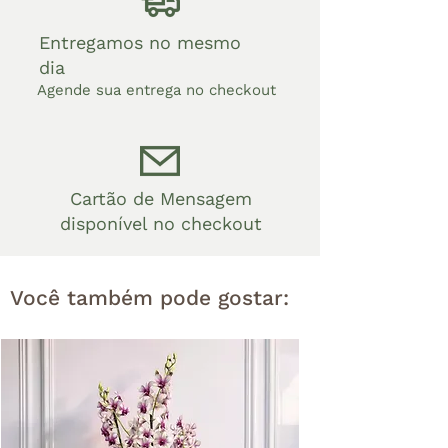
Entregamos no mesmo
dia
Agende sua entrega no checkout
Cartão de Mensagem
disponível no checkout
Você também pode gostar: