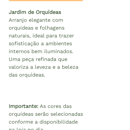
Jardim de Orquídeas
Arranjo elegante com
orquídeas e folhagens
naturais, ideal para trazer
sofisticação a ambientes
internos bem iluminados.
Uma peça refinada que
valoriza a leveza e a beleza
das orquídeas.
Importante:
As cores das
orquídeas serão selecionadas
conforme a disponibilidade
na loja no dia.