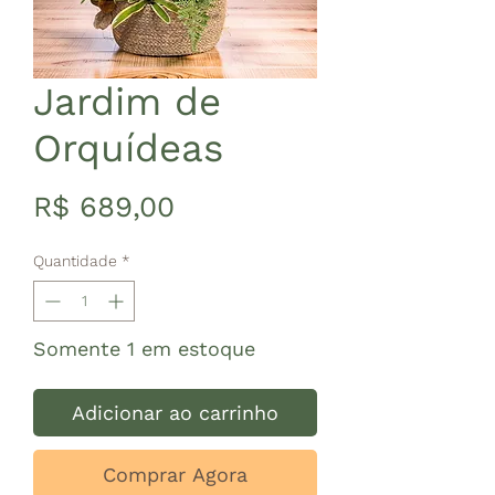
Jardim de
Orquídeas
Preço
R$ 689,00
Quantidade
*
Somente 1 em estoque
Adicionar ao carrinho
Comprar Agora