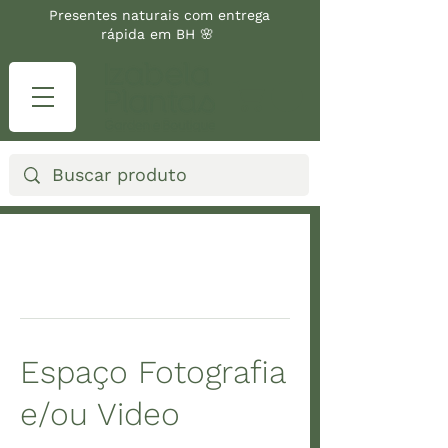
Presentes naturais com entrega
rápida em BH 🌸
Espaço Fotografia
e/ou Video