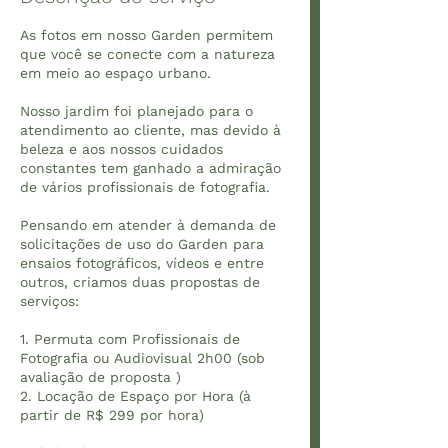
As fotos em nosso Garden permitem
que você se conecte com a natureza
em meio ao espaço urbano.
Nosso jardim foi planejado para o
atendimento ao cliente, mas devido à
beleza e aos nossos cuidados
constantes tem ganhado a admiração
de vários profissionais de fotografia.
Pensando em atender à demanda de
solicitações de uso do Garden para
ensaios fotográficos, vídeos e entre
outros, criamos duas propostas de
serviços:
1. Permuta com Profissionais de
Fotografia ou Audiovisual 2h00 (sob
avaliação de proposta )
2. Locação de Espaço por Hora (à
partir de R$ 299 por hora)