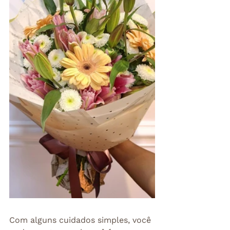
Com alguns cuidados simples, você 