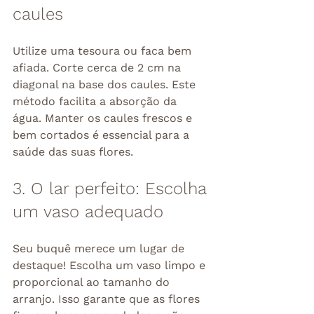
caules
Utilize uma tesoura ou faca bem 
afiada. Corte cerca de 2 cm na 
diagonal na base dos caules. Este 
método facilita a absorção da 
água. Manter os caules frescos e 
bem cortados é essencial para a 
saúde das suas flores.
3. O lar perfeito: Escolha 
um vaso adequado
Seu buquê merece um lugar de 
destaque! Escolha um vaso limpo e 
proporcional ao tamanho do 
arranjo. Isso garante que as flores 