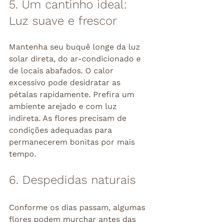
5. Um cantinho ideal: 
Luz suave e frescor
Mantenha seu buquê longe da luz 
solar direta, do ar-condicionado e 
de locais abafados. O calor 
excessivo pode desidratar as 
pétalas rapidamente. Prefira um 
ambiente arejado e com luz 
indireta. As flores precisam de 
condições adequadas para 
permanecerem bonitas por mais 
tempo.
6. Despedidas naturais
Conforme os dias passam, algumas 
flores podem murchar antes das 