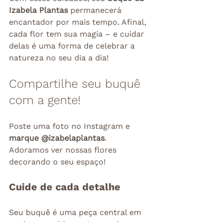
Izabela Plantas
 permanecerá 
encantador por mais tempo. Afinal, 
cada flor tem sua magia – e cuidar 
delas é uma forma de celebrar a 
natureza no seu dia a dia!
Compartilhe seu buquê 
com a gente!
Poste uma foto no Instagram e 
marque @izabelaplantas
. 
Adoramos ver nossas flores 
decorando o seu espaço!
Cuide de cada detalhe
Seu buquê é uma peça central em 