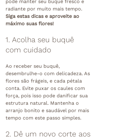
pode manter seu buquê fresco e 
radiante por muito mais tempo. 
Siga estas dicas e aproveite ao 
máximo suas flores!
1. Acolha seu buquê 
com cuidado
Ao receber seu buquê, 
desembrulhe-o com delicadeza. As 
flores são frágeis, e cada pétala 
conta. Evite puxar os caules com 
força, pois isso pode danificar sua 
estrutura natural. Mantenha o 
arranjo bonito e saudável por mais 
tempo com este passo simples.
2. Dê um novo corte aos 