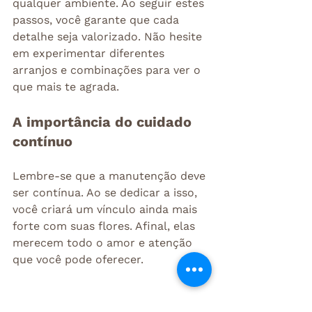
qualquer ambiente. Ao seguir estes 
passos, você garante que cada 
detalhe seja valorizado. Não hesite 
em experimentar diferentes 
arranjos e combinações para ver o 
que mais te agrada.
A importância do cuidado 
contínuo
Lembre-se que a manutenção deve 
ser contínua. Ao se dedicar a isso, 
você criará um vínculo ainda mais 
forte com suas flores. Afinal, elas 
merecem todo o amor e atenção 
que você pode oferecer.
Ter um buquê da Izabela Plantas 