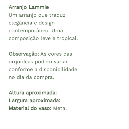
Arranjo Lammie
Um arranjo que traduz
elegância e design
contemporâneo. Uma
composição leve e tropical.
Observação:
As cores das
orquídeas podem variar
conforme a disponibilidade
no dia da compra.
Altura aproximada:
Largura aproximada:
Material do vaso:
Metal