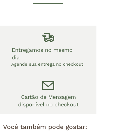
Entregamos no mesmo
dia
Agende sua entrega no checkout
Cartão de Mensagem
disponível no checkout
Você também pode gostar: