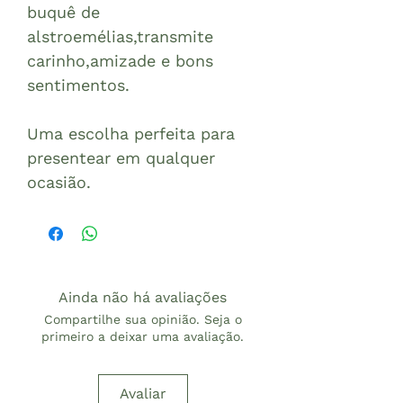
buquê de
alstroemélias,transmite
carinho,amizade e bons
sentimentos.
Uma escolha perfeita para
presentear em qualquer
ocasião.
Ainda não há avaliações
Compartilhe sua opinião. Seja o
primeiro a deixar uma avaliação.
Avaliar