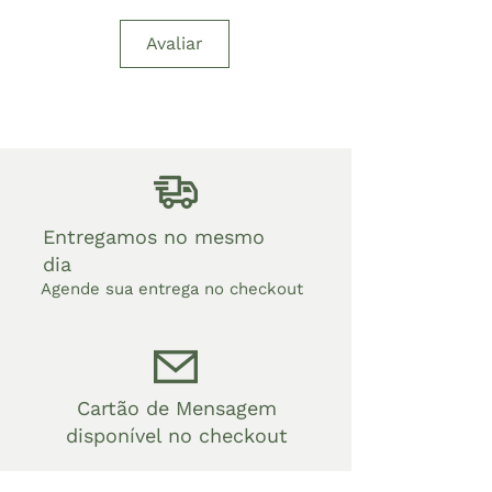
Avaliar
Entregamos no mesmo
dia
Agende sua entrega no checkout
Cartão de Mensagem
disponível no checkout