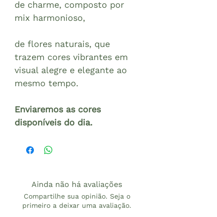
de charme, composto por
mix harmonioso,
de flores naturais, que
trazem cores vibrantes em
visual alegre e elegante ao
mesmo tempo.
Enviaremos as cores
disponíveis do dia.
Ainda não há avaliações
Compartilhe sua opinião. Seja o
primeiro a deixar uma avaliação.