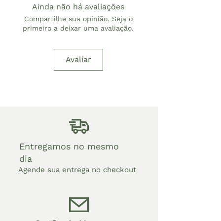
Ainda não há avaliações
Compartilhe sua opinião. Seja o
primeiro a deixar uma avaliação.
Avaliar
Entregamos no mesmo
dia
Agende sua entrega no checkout