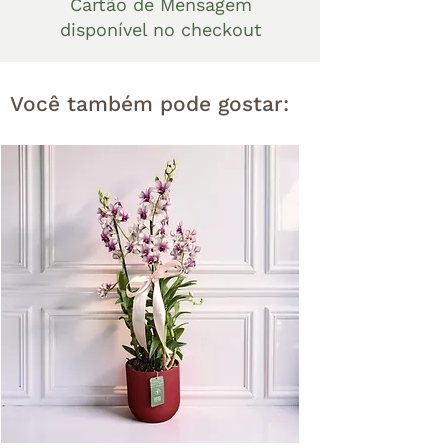
Cartão de Mensagem
disponível no checkout
Você também pode gostar: