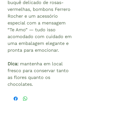
buquê delicado de rosas-
vermelhas, bombons Ferrero
Rocher e um acessório
especial com a mensagem
“Te Amo” — tudo isso
acomodado com cuidado em
uma embalagem elegante e
pronta para emocionar.
Dica:
mantenha em local
fresco para conservar tanto
as flores quanto os
chocolates.