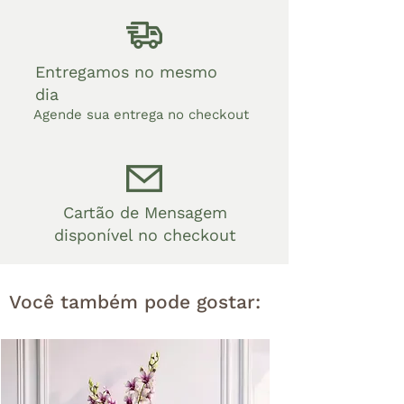
Entregamos no mesmo
dia
Agende sua entrega no checkout
Cartão de Mensagem
disponível no checkout
Você também pode gostar: