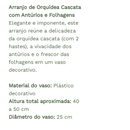
Arranjo de Orquídea Cascata
com Antúrios e Folhagens
Elegante e imponente, este
arranjo reúne a delicadeza
da orquídea cascata (com 2
hastes), a vivacidade dos
antúrios e o frescor das
folhagens em um vaso
decorativo.
Material do vaso:
Plástico
decorativo
Altura total aproximada:
40
a 50 cm
Diâmetro do vaso:
25 cm