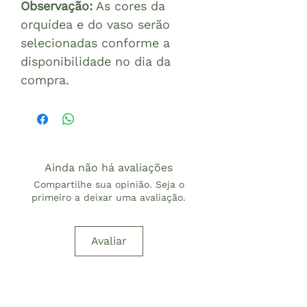
Observação:
As cores da
orquídea e do vaso serão
selecionadas conforme a
disponibilidade no dia da
compra.
Ainda não há avaliações
Compartilhe sua opinião. Seja o
primeiro a deixar uma avaliação.
Avaliar