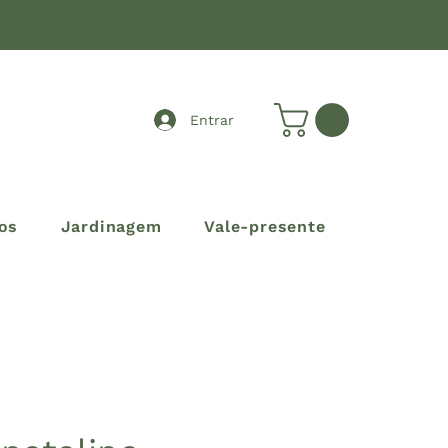
Entrar
os
Jardinagem
Vale-presente