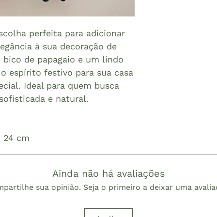
scolha perfeita para adicionar
egância à sua decoração de
 bico de papagaio e um lindo
 o espírito festivo para sua casa
cial. Ideal para quem busca
ofisticada e natural.
: 24 cm
Ainda não há avaliações
partilhe sua opinião. Seja o primeiro a deixar uma avalia