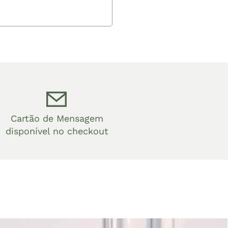
Cartão de Mensagem
disponível no checkout