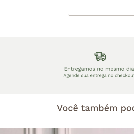
Entregamos no mesmo dia
Agende sua entrega no checkou
Você também pod