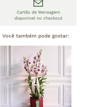
Cartão de Mensagem
disponível no checkout
Você também pode gostar: