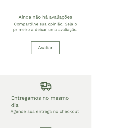
Ainda não há avaliações
Compartilhe sua opinião. Seja o
primeiro a deixar uma avaliação.
Avaliar
Entregamos no mesmo
dia
Agende sua entrega no checkout