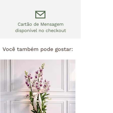
Cartão de Mensagem
disponível no checkout
Você também pode gostar: