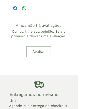
Ainda não há avaliações
Compartilhe sua opinião. Seja o
primeiro a deixar uma avaliação.
Avaliar
Entregamos no mesmo
dia
Agende sua entrega no checkout