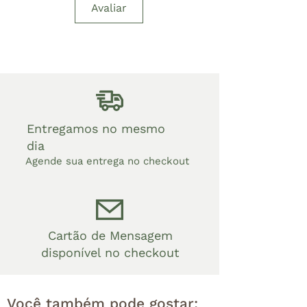
Avaliar
Entregamos no mesmo
dia
Agende sua entrega no checkout
Cartão de Mensagem
disponível no checkout
Você também pode gostar: