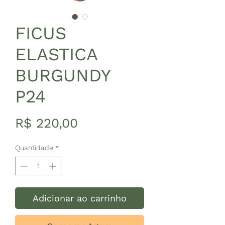
FICUS
ELASTICA
BURGUNDY
P24
Preço
R$ 220,00
Quantidade
*
Adicionar ao carrinho