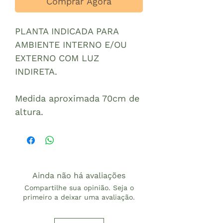
Comprar Agora
PLANTA INDICADA PARA
AMBIENTE INTERNO E/OU
EXTERNO COM LUZ
INDIRETA.
Medida aproximada 70cm de
altura.
Ainda não há avaliações
Compartilhe sua opinião. Seja o
primeiro a deixar uma avaliação.