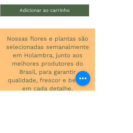
Adicionar ao carrinho
Nossas flores e plantas são
selecionadas semanalmente
em Holambra, junto aos
melhores produtores do
Brasil, para garantir
qualidade, frescor e beleza
em cada detalhe.
ONDE ESTAMOS