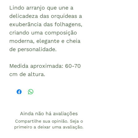
Lindo arranjo que une a
delicadeza das orquídeas a
exuberãncia das folhagens,
criando uma composição
moderna, elegante e cheia
de personalidade.
Medida aproximada: 60-70
cm de altura.
Ainda não há avaliações
Compartilhe sua opinião. Seja o
primeiro a deixar uma avaliação.