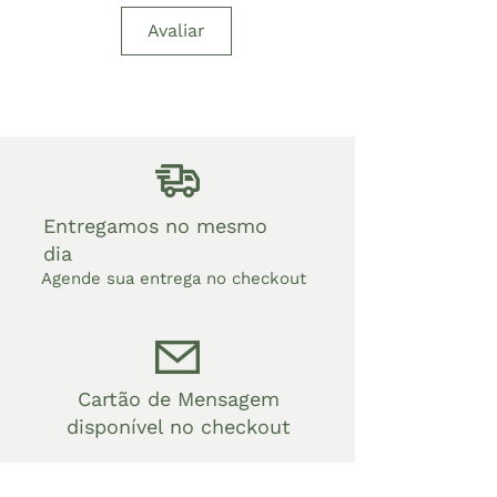
Avaliar
Entregamos no mesmo
dia
Agende sua entrega no checkout
Cartão de Mensagem
disponível no checkout