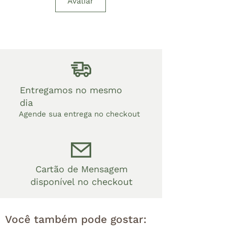
Avaliar
Entregamos no mesmo
dia
Agende sua entrega no checkout
Cartão de Mensagem
disponível no checkout
Você também pode gostar: