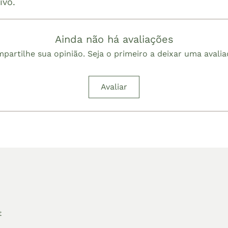
ivo.
Ainda não há avaliações
partilhe sua opinião. Seja o primeiro a deixar uma avalia
Avaliar
t