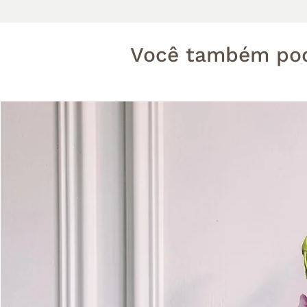
Você também pod