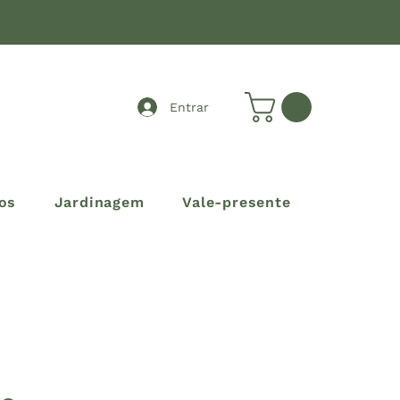
Entrar
os
Jardinagem
Vale-presente