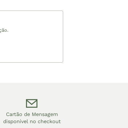
ção.
Cartão de Mensagem
disponível no checkout