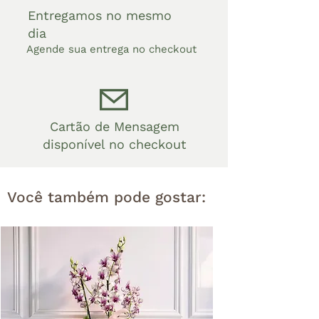
Entregamos no mesmo
dia
Agende sua entrega no checkout
Cartão de Mensagem
disponível no checkout
Você também pode gostar: