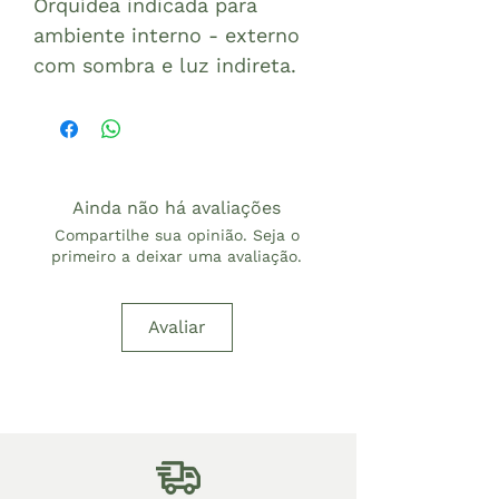
Orquídea indicada para
ambiente interno - externo
com sombra e luz indireta.
Ainda não há avaliações
Compartilhe sua opinião. Seja o
primeiro a deixar uma avaliação.
Avaliar