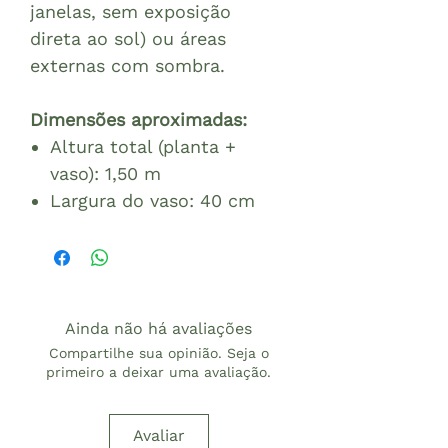
janelas, sem exposição
direta ao sol) ou áreas
externas com sombra.
Dimensões aproximadas:
Altura total (planta +
vaso): 1,50 m
Largura do vaso: 40 cm
Ainda não há avaliações
Compartilhe sua opinião. Seja o
primeiro a deixar uma avaliação.
Avaliar