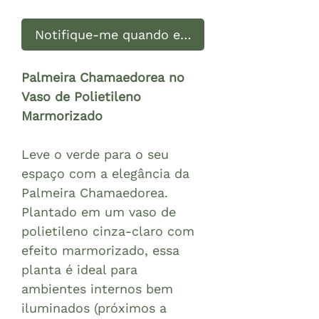
Notifique-me quando estiver disponível
Palmeira Chamaedorea no
Vaso de Polietileno
Marmorizado
Leve o verde para o seu
espaço com a elegância da
Palmeira Chamaedorea.
Plantado em um vaso de
polietileno cinza-claro com
efeito marmorizado, essa
planta é ideal para
ambientes internos bem
iluminados (próximos a