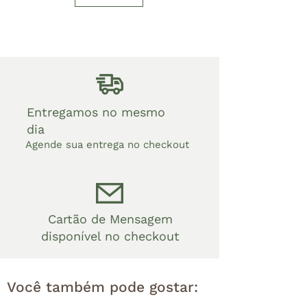
Entregamos no mesmo
dia
Agende sua entrega no checkout
Cartão de Mensagem
disponível no checkout
Você também pode gostar: