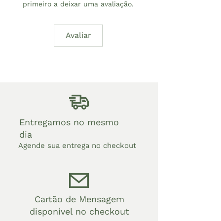
primeiro a deixar uma avaliação.
Avaliar
Entregamos no mesmo
dia
Agende sua entrega no checkout
Cartão de Mensagem
disponível no checkout