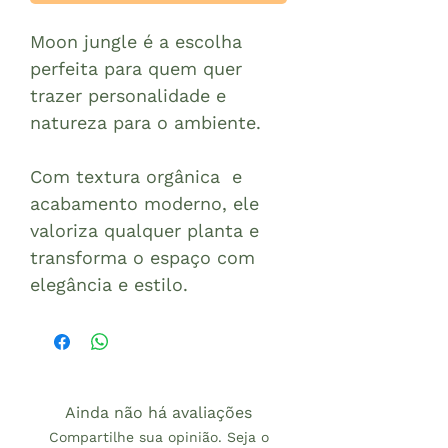
Moon jungle é a escolha
perfeita para quem quer
trazer personalidade e
natureza para o ambiente.
Com textura orgânica e
acabamento moderno, ele
valoriza qualquer planta e
transforma o espaço com
elegância e estilo.
Ainda não há avaliações
Compartilhe sua opinião. Seja o