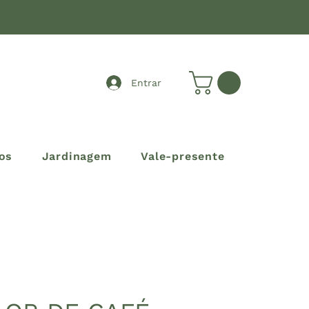
Entrar
os
Jardinagem
Vale-presente