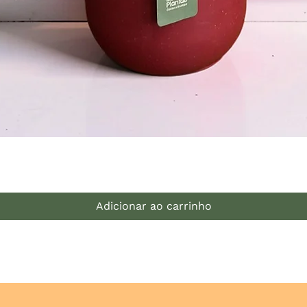
Visualização rápida
Adicionar ao carrinho