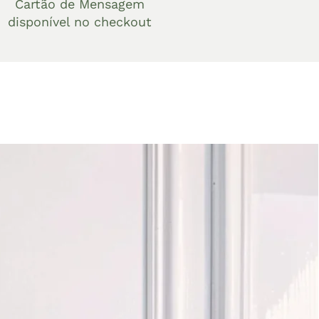
Cartão de Mensagem
disponível no checkout