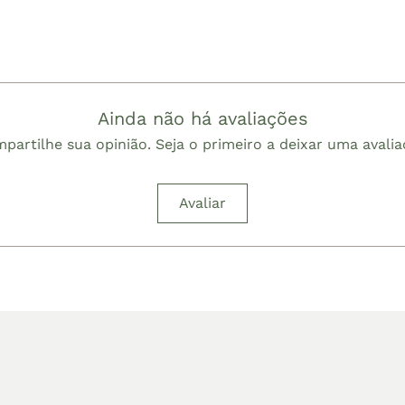
Ainda não há avaliações
partilhe sua opinião. Seja o primeiro a deixar uma avalia
Avaliar