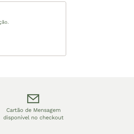
ção.
Cartão de Mensagem
disponível no checkout