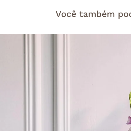
Você também pod