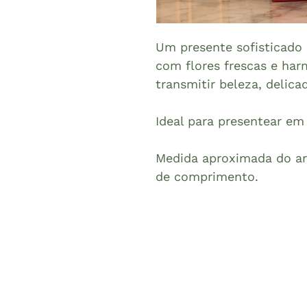
Um presente sofisticado
com flores frescas e ha
transmitir beleza, delica
Ideal para presentear em
Medida aproximada do ar
de comprimento.