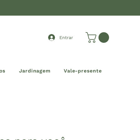
Entrar
os
Jardinagem
Vale-presente