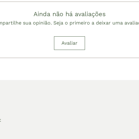
Ainda não há avaliações
partilhe sua opinião. Seja o primeiro a deixar uma avalia
Avaliar
t