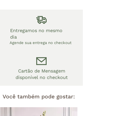
Entregamos no mesmo
dia
Agende sua entrega no checkout
Cartão de Mensagem
disponível no checkout
Você também pode gostar: