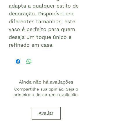
adapta a qualquer estilo de
decoração. Disponível em
diferentes tamanhos, este
vaso é perfeito para quem
deseja um toque único e
refinado em casa.
Ainda não há avaliações
Compartilhe sua opinião. Seja o
primeiro a deixar uma avaliação.
Avaliar