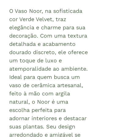
O Vaso Noor, na sofisticada
cor Verde Velvet, traz
elegância e charme para sua
decoração. Com uma textura
detalhada e acabamento
dourado discreto, ele oferece
um toque de luxo e
atemporalidade ao ambiente.
Ideal para quem busca um
vaso de cerâmica artesanal,
feito à mão com argila
natural, o Noor é uma
escolha perfeita para
adornar interiores e destacar
suas plantas. Seu design
arredondado e amigável se