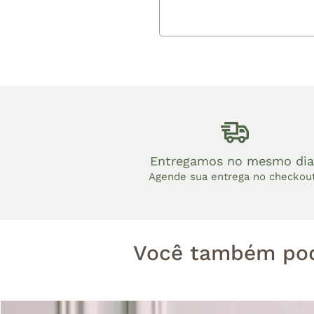
Entregamos no mesmo dia
Agende sua entrega no checkou
Você também pod