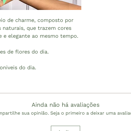
eio de charme, composto por
 naturais, que trazem cores
gre e elegante ao mesmo tempo.
s de flores do dia.
oniveis do dia.
Ainda não há avaliações
partilhe sua opinião. Seja o primeiro a deixar uma avalia