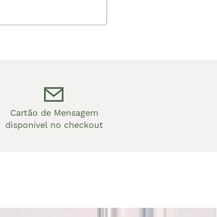
Cartão de Mensagem
disponível no checkout