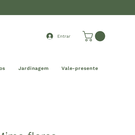
Entrar
os
Jardinagem
Vale-presente