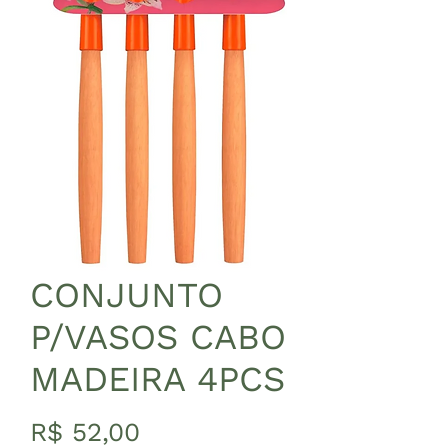
CONJUNTO
P/VASOS CABO
MADEIRA 4PCS
Preço
R$ 52,00