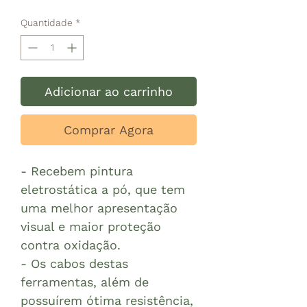
Quantidade
*
Adicionar ao carrinho
Comprar Agora
- Recebem pintura
eletrostática a pó, que tem
uma melhor apresentação
visual e maior proteção
contra oxidação.
- Os cabos destas
ferramentas, além de
possuírem ótima resistência,