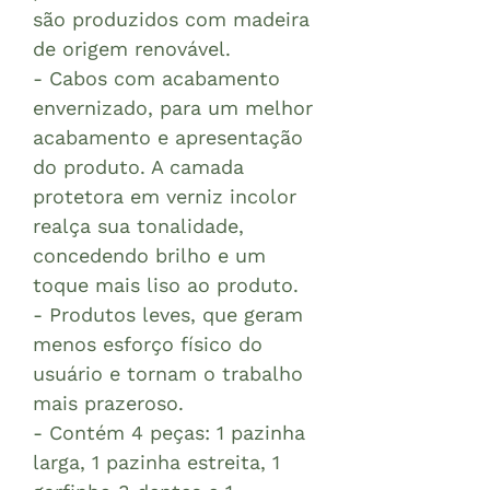
são produzidos com madeira
de origem renovável.
- Cabos com acabamento
envernizado, para um melhor
acabamento e apresentação
do produto. A camada
protetora em verniz incolor
realça sua tonalidade,
concedendo brilho e um
toque mais liso ao produto.
- Produtos leves, que geram
menos esforço físico do
usuário e tornam o trabalho
mais prazeroso.
- Contém 4 peças: 1 pazinha
larga, 1 pazinha estreita, 1