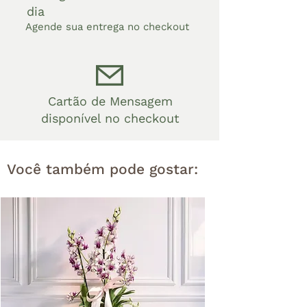
dia
Agende sua entrega no checkout
Cartão de Mensagem
disponível no checkout
Você também pode gostar: