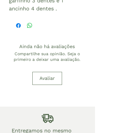
garfinho 3 dentes e 1
ancinho 4 dentes .
Ainda não há avaliações
Compartilhe sua opinião. Seja o
primeiro a deixar uma avaliação.
Avaliar
Entregamos no mesmo