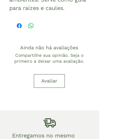
para raízes e caules.
Ainda não há avaliações
Compartilhe sua opinião. Seja o
primeiro a deixar uma avaliação.
Avaliar
Entregamos no mesmo