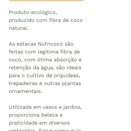
Produto ecológico,
produzido com fibra de coco
natural.
As estacas Nutricoco são
feitas com legítima fibra de
coco, com ótima absorção e
retenção da água, são ideais
para o cultivo de orquídeas,
trepadeiras e outras plantas
ornamentais.
Utilizada em vasos e jardins,
proporciona beleza e
praticidade em diversos
ambientes. Serve como guia