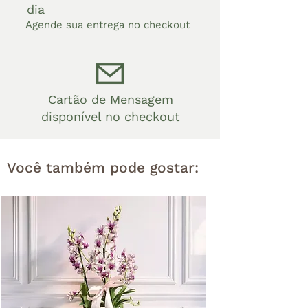
dia
Agende sua entrega no checkout
Cartão de Mensagem
disponível no checkout
Você também pode gostar: