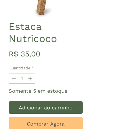
Estaca
Nutricoco
Preço
R$ 35,00
Quantidade
*
Somente 5 em estoque
Adicionar ao carrinho
Comprar Agora