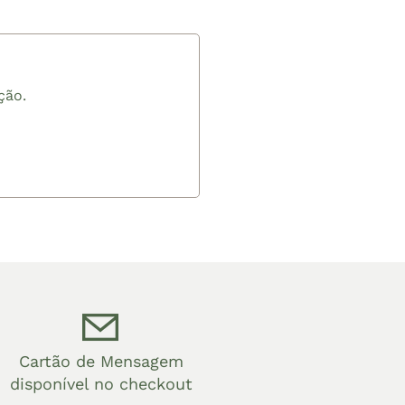
ção.
Cartão de Mensagem
disponível no checkout