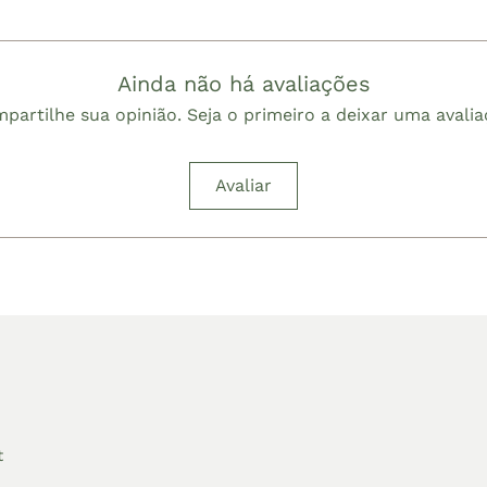
Ainda não há avaliações
partilhe sua opinião. Seja o primeiro a deixar uma avalia
Avaliar
t