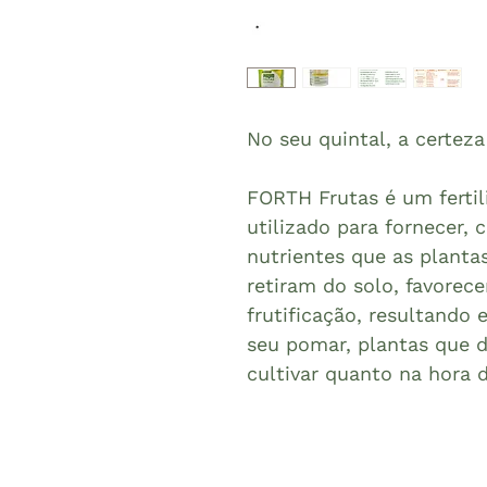
No seu quintal, a certeza
FORTH Frutas é um ferti
utilizado para fornecer,
nutrientes que as plantas
retiram do solo, favorec
frutificação, resultando 
seu pomar, plantas que d
cultivar quanto na hora d