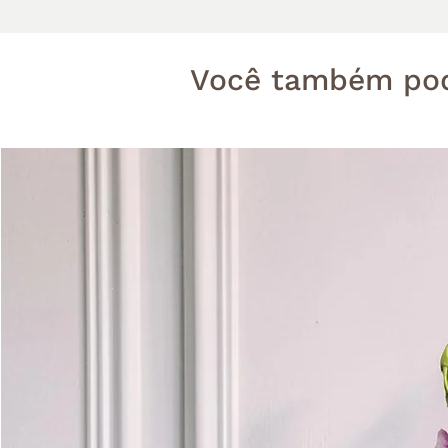
Você também pod