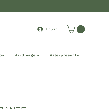
Entrar
os
Jardinagem
Vale-presente