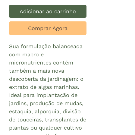
Adicionar ao carrinho
Comprar Agora
Sua formulação balanceada
com macro e
micronutrientes contém
também a mais nova
descoberta da jardinagem: o
extrato de algas marinhas.
Ideal para implantação de
jardins, produção de mudas,
estaquia, alporquia, divisão
de touceiras, transplantes de
plantas ou qualquer cultivo