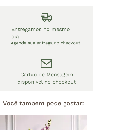
Entregamos no mesmo
dia
Agende sua entrega no checkout
Cartão de Mensagem
disponível no checkout
Você também pode gostar: