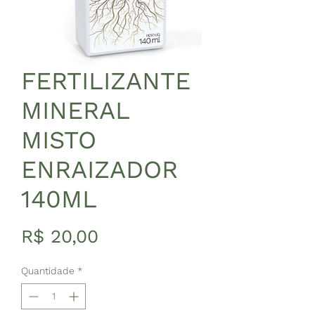
FERTILIZANTE
MINERAL
MISTO
ENRAIZADOR
140ML
Preço
R$ 20,00
Quantidade
*