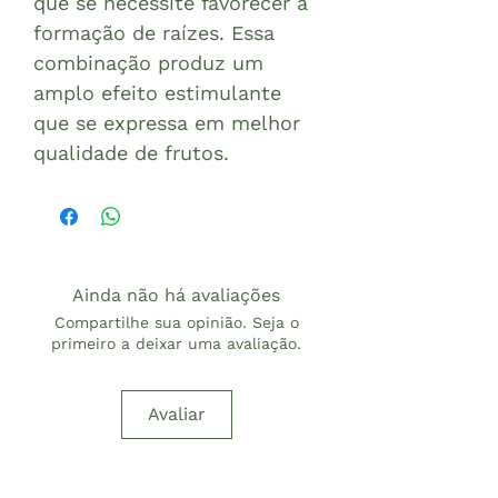
que se necessite favorecer a
formação de raízes. Essa
combinação produz um
amplo efeito estimulante
que se expressa em melhor
qualidade de frutos.
Ainda não há avaliações
Compartilhe sua opinião. Seja o
primeiro a deixar uma avaliação.
Avaliar