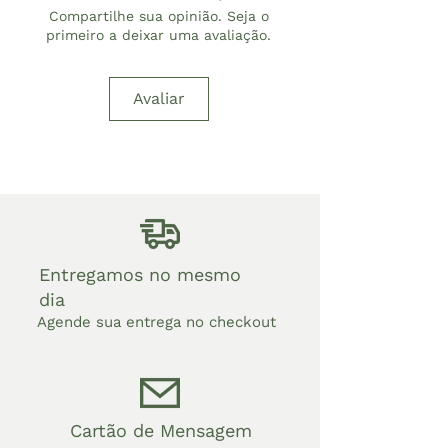
Compartilhe sua opinião. Seja o
primeiro a deixar uma avaliação.
Avaliar
Entregamos no mesmo
dia
Agende sua entrega no checkout
Cartão de Mensagem