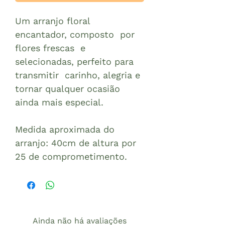
Um arranjo floral
encantador, composto por
flores frescas e
selecionadas, perfeito para
transmitir carinho, alegria e
tornar qualquer ocasião
ainda mais especial.
Medida aproximada do
arranjo: 40cm de altura por
25 de comprometimento.
Ainda não há avaliações