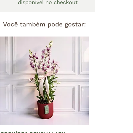
disponível no checkout
Você também pode gostar: