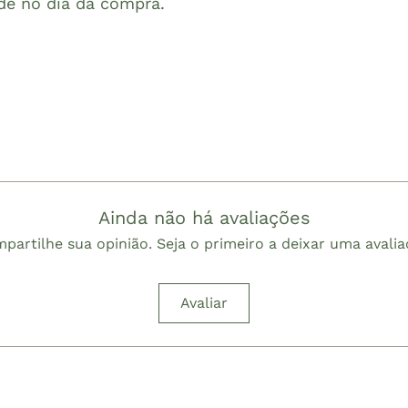
de no dia da compra.
Ainda não há avaliações
partilhe sua opinião. Seja o primeiro a deixar uma avalia
Avaliar