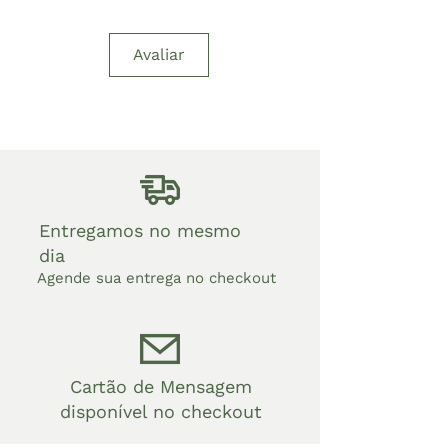
Avaliar
Entregamos no mesmo
dia
Agende sua entrega no checkout
Cartão de Mensagem
disponível no checkout