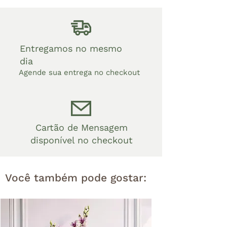
Entregamos no mesmo
dia
Agende sua entrega no checkout
Cartão de Mensagem
disponível no checkout
Você também pode gostar: