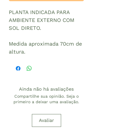
PLANTA INDICADA PARA
AMBIENTE EXTERNO COM
SOL DIRETO.
Medida aproximada 70cm de
altura.
Ainda não há avaliações
Compartilhe sua opinião. Seja o
primeiro a deixar uma avaliação.
Avaliar