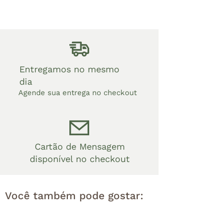
Entregamos no mesmo
dia
Agende sua entrega no checkout
Cartão de Mensagem
disponível no checkout
Você também pode gostar: