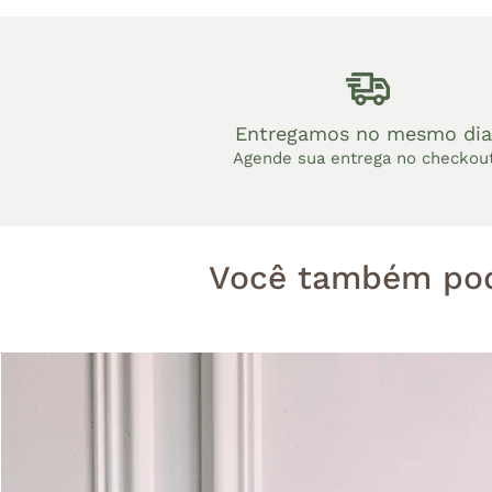
Entregamos no mesmo dia
Agende sua entrega no checkou
Você também pod