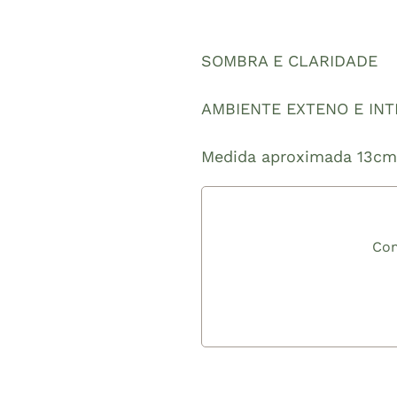
SOMBRA E CLARIDADE
AMBIENTE EXTENO E IN
Medida aproximada 13cm 
Com