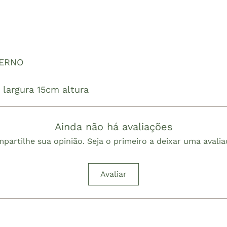
TERNO
largura 15cm altura
Ainda não há avaliações
partilhe sua opinião. Seja o primeiro a deixar uma avalia
Avaliar