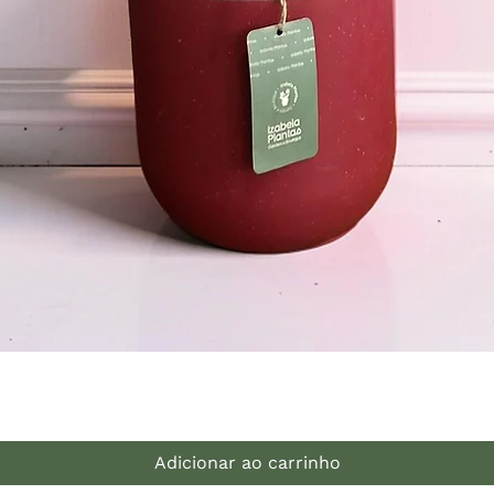
Visualização rápida
Adicionar ao carrinho