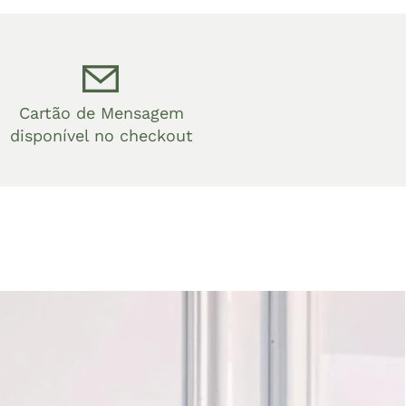
Cartão de Mensagem
disponível no checkout