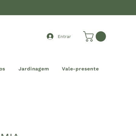
Entrar
os
Jardinagem
Vale-presente