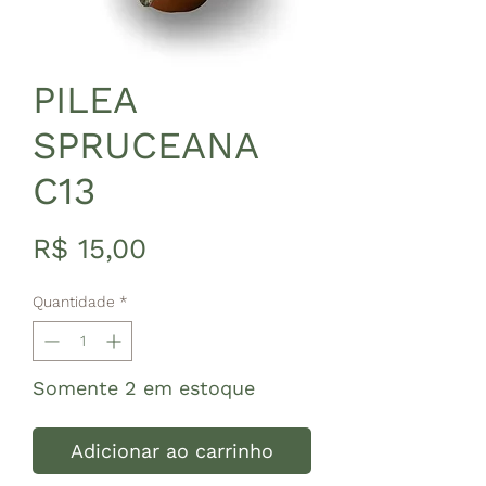
PILEA
SPRUCEANA
C13
Preço
R$ 15,00
Quantidade
*
Somente 2 em estoque
Adicionar ao carrinho