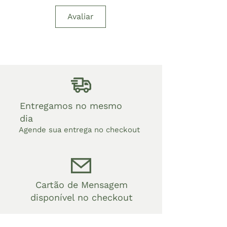
Avaliar
Entregamos no mesmo
dia
Agende sua entrega no checkout
Cartão de Mensagem
disponível no checkout