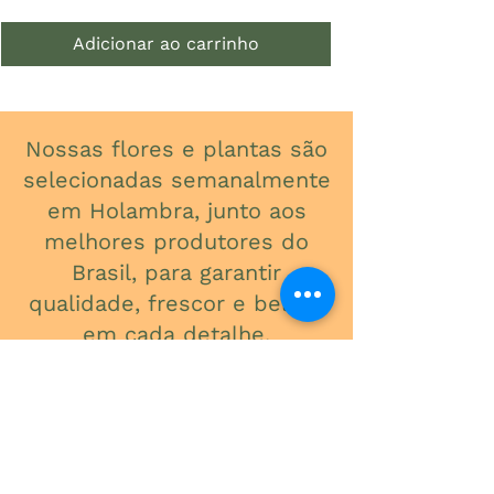
Adicionar ao carrinho
Nossas flores e plantas são
selecionadas semanalmente
em Holambra, junto aos
melhores produtores do
Brasil, para garantir
qualidade, frescor e beleza
em cada detalhe.
ONDE ESTAMOS