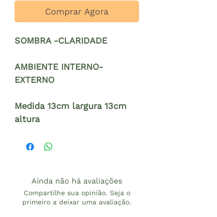
Comprar Agora
SOMBRA -CLARIDADE
AMBIENTE INTERNO-
EXTERNO
Medida 13cm largura 13cm
altura
Ainda não há avaliações
Compartilhe sua opinião. Seja o
primeiro a deixar uma avaliação.