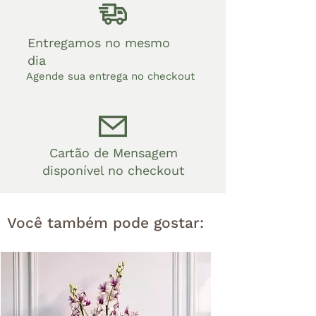
Entregamos no mesmo
dia
Agende sua entrega no checkout
Cartão de Mensagem
disponível no checkout
Você também pode gostar: