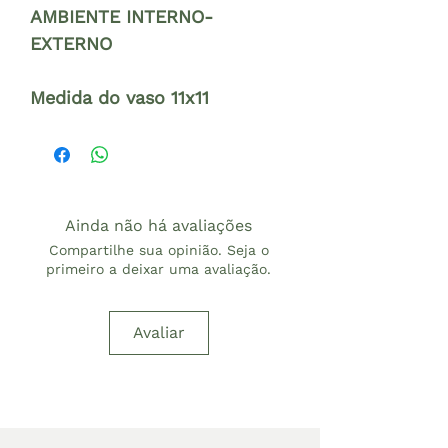
AMBIENTE INTERNO-
EXTERNO
Medida do vaso 11x11
Ainda não há avaliações
Compartilhe sua opinião. Seja o
primeiro a deixar uma avaliação.
Avaliar